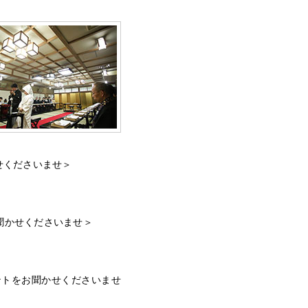
せくださいませ＞
聞かせくださいませ＞
ントをお聞かせくださいませ