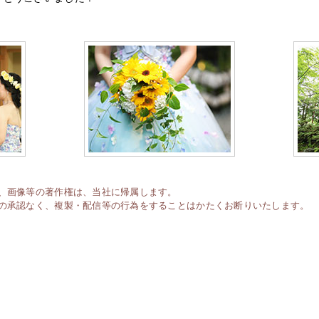
、画像等の著作権は、当社に帰属します。
の承認なく、複製・配信等の行為をすることはかたくお断りいたします。