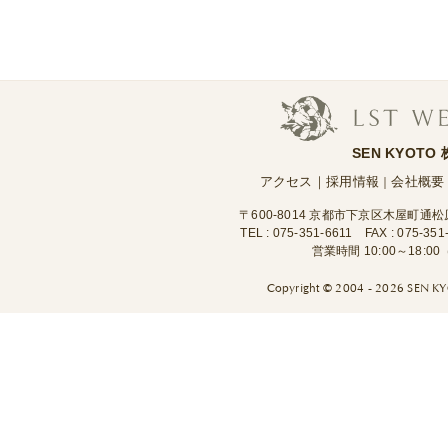
SEN KYOTO
アクセス
｜
採用情報
会社概要
｜
〒600-8014 京都市下京区木屋町通
TEL :
075-351-6611
FAX : 075-351
営業時間 10:00～18:
Copyright ©
2004 - 2026 SEN KYO