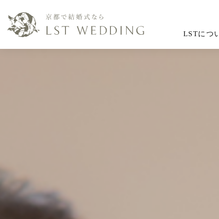
LSTにつ