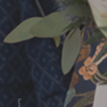
Scroll