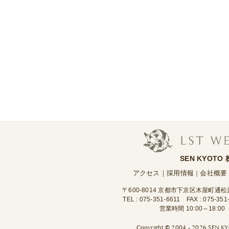
SEN KYOTO
アクセス
｜
採用情報
会社概要
｜
〒600-8014 京都市下京区木屋町通
TEL :
075-351-6611
FAX : 075-351
営業時間 10:00～18:
Copyright ©
2004 - 2026 SEN KYO