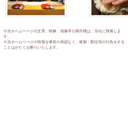
※当ホームページの文章、映像、画像等の著作権は、当社に帰属しま
す。
※当ホームページの情報を事前の承認なく、複製・配信等の行為をする
ことはかたくお断りいたします。