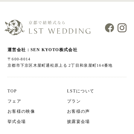
運営会社：SEN KYOTO株式会社
〒600-8014
京都市下京区木屋町通松原上る 2丁目和泉屋町164番地
TOP
LSTについて
フェア
プラン
お客様の映像
お客様の声
挙式会場
披露宴会場