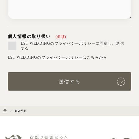
個人情報の取り扱い
(必須)
LST WEDDINGのプライバシーポリシーに同意し、送信
する
LST WEDDINGの
プライバシーポリシー
はこちらから
来店予約