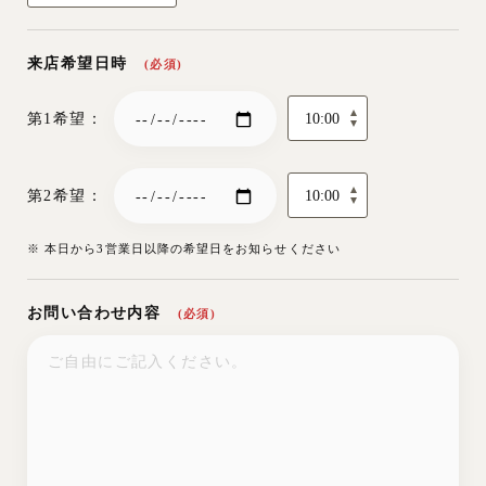
来店希望日時
(必須)
第1希望：
第2希望：
※ 本日から3営業日以降の希望日をお知らせください
お問い合わせ内容
(必須)