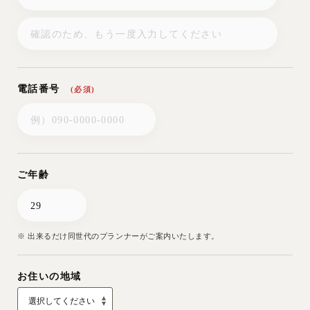
電話番号
(必須)
ご年齢
※ 出来るだけ同世代のプランナーがご案内いたします。
お住いの地域