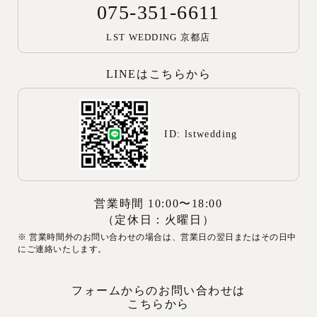
075-351-6611
LST WEDDING 京都店
LINEはこちらから
ID: lstwedding
営業時間 10:00〜18:00
（定休日：火曜日）
※ 営業時間外のお問い合わせの場合は、営業日の翌日またはその日中
にご連絡いたします。
フォームからのお問い合わせは
こちらから