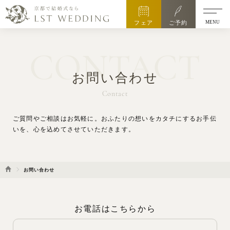
MENU
フェア
ご予約
CONTACT
お問い合わせ
Contact
ご質問やご相談はお気軽に。
おふたりの想いをカタチにするお手伝
いを、心を込めてさせていただきます。
お問い合わせ
お電話はこちらから