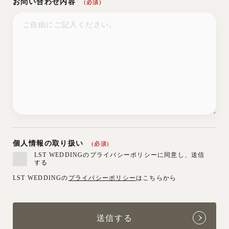
お問い合わせ内容
(必須)
個人情報の取り扱い
(必須)
LST WEDDINGのプライバシーポリシーに同意し、送信
する
LST WEDDINGの
プライバシーポリシー
はこちらから