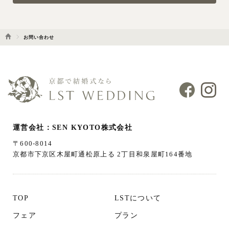
お問い合わせ
運営会社：SEN KYOTO株式会社
〒600-8014
京都市下京区木屋町通松原上る 2丁目和泉屋町164番地
TOP
LSTについて
フェア
プラン