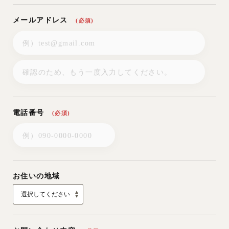
メールアドレス
(必須)
電話番号
(必須)
お住いの地域