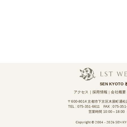
SEN KYOTO
アクセス
｜
採用情報
会社概要
｜
〒600-8014 京都市下京区木屋町通
TEL :
075-351-6611
FAX : 075-351
営業時間 10:00～18:
Copyright ©
2004 - 2026 SEN KYO