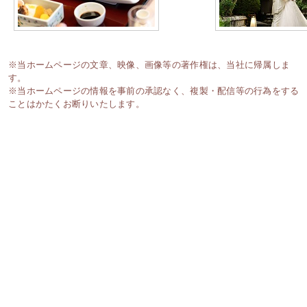
※当ホームページの文章、映像、画像等の著作権は、当社に帰属しま
す。
※当ホームページの情報を事前の承認なく、複製・配信等の行為をする
ことはかたくお断りいたします。