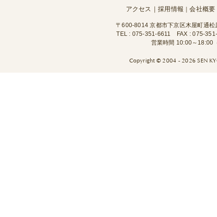
アクセス
｜
採用情報
会社概要
｜
〒600-8014 京都市下京区木屋町通
TEL :
075-351-6611
FAX : 075-351
営業時間 10:00～18:
Copyright ©
2004 - 2026 SEN KYO