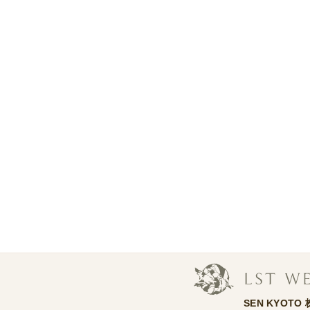
SEN KYOTO