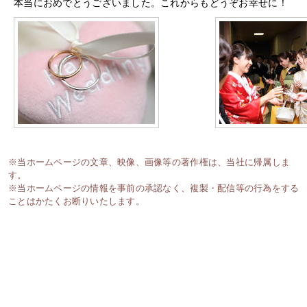
本当におめでとうございました。これからもどうぞお幸せに！
※当ホームページの文章、映像、画像等の著作権は、当社に帰属しま
す。
※当ホームページの情報を事前の承認なく、複製・配信等の行為をする
ことはかたくお断りいたします。