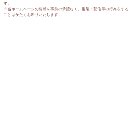
す。
※当ホームページの情報を事前の承認なく、複製・配信等の行為をする
ことはかたくお断りいたします。