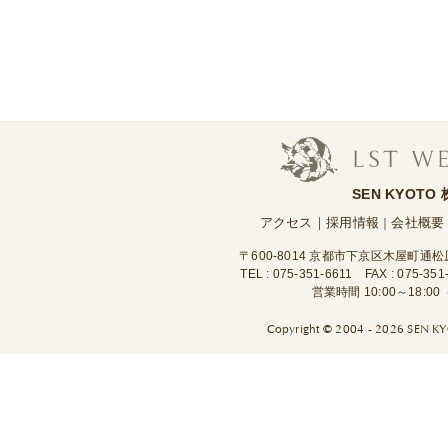
SEN KYOTO
アクセス
｜
採用情報
会社概要
｜
〒600-8014 京都市下京区木屋町通
TEL :
075-351-6611
FAX : 075-351
営業時間 10:00～18:
Copyright ©
2004 - 2026 SEN KYO