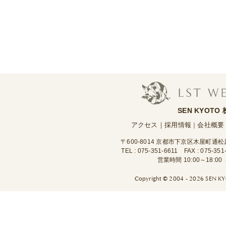
SEN KYOTO
アクセス
｜
採用情報
会社概要
｜
〒600-8014 京都市下京区木屋町通
TEL :
075-351-6611
FAX : 075-351
営業時間 10:00～18:
Copyright ©
2004 - 2026 SEN KYO