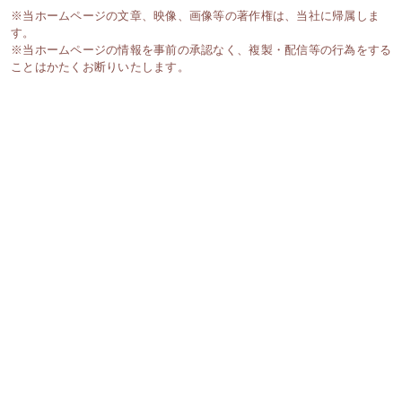
※当ホームページの文章、映像、画像等の著作権は、当社に帰属しま
す。
※当ホームページの情報を事前の承認なく、複製・配信等の行為をする
ことはかたくお断りいたします。