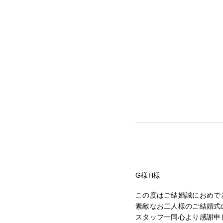
G様H様
この度はご結婚誠におめで
素敵なお二人様のご結婚式
スタッフ一同心より感謝申