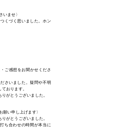
さいませ〉
とつくづく思いました。ホン
」
見・ご感想をお聞かせくださ
くださいました。疑問や不明
しております。
ありがとうございました。
お願い申し上げます〉
ありがとうございました。
の打ち合わせの時間が本当に