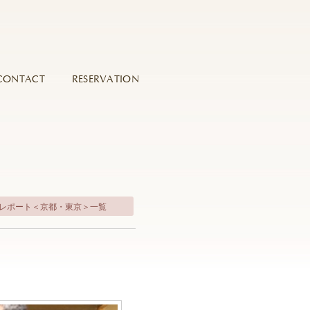
CONTACT
RESERVATION
式レポート＜京都・東京＞一覧