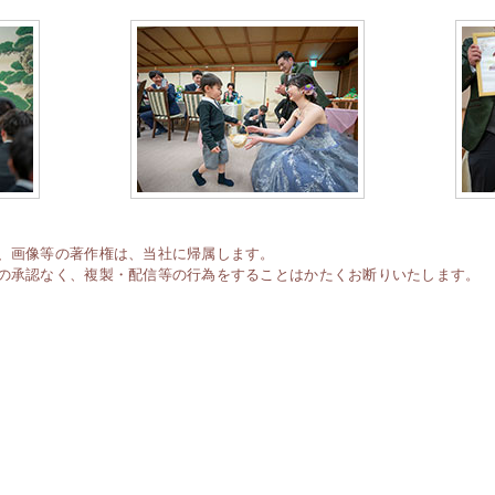
、画像等の著作権は、当社に帰属します。
の承認なく、複製・配信等の行為をすることはかたくお断りいたします。