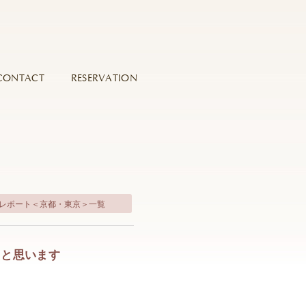
CONTACT
RESERVATION
式レポート＜京都・東京＞一覧
たと思います