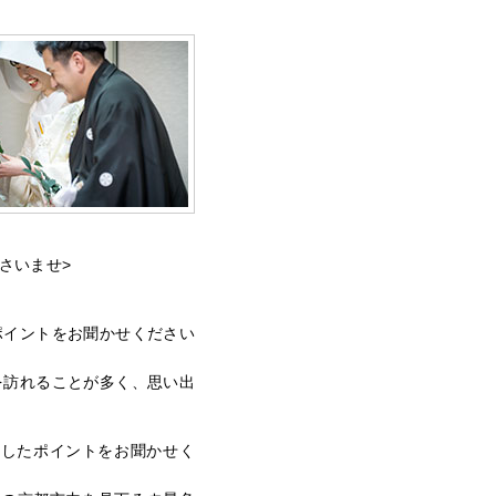
さいませ>
ポイントをお聞かせください
を訪れることが多く、思い出
ましたポイントをお聞かせく