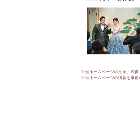
※当ホームページの文章、映像
※当ホームページの情報を事前