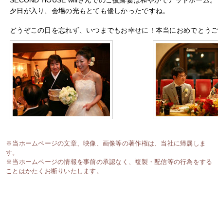
夕日が入り、会場の光もとても優しかったですね。
どうぞこの日を忘れず、いつまでもお幸せに！本当におめでとう
※当ホームページの文章、映像、画像等の著作権は、当社に帰属しま
す。
※当ホームページの情報を事前の承認なく、複製・配信等の行為をする
ことはかたくお断りいたします。