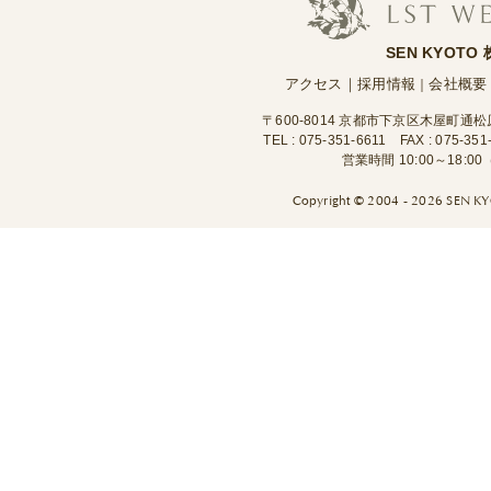
SEN KYOTO
アクセス
｜
採用情報
会社概要
｜
〒600-8014 京都市下京区木屋町通
TEL :
075-351-6611
FAX : 075-351
営業時間 10:00～18:
Copyright ©
2004 - 2026 SEN KYO