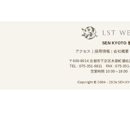
SEN KYOTO
アクセス
｜
採用情報
会社概要
｜
〒600-8014 京都市下京区木屋町通
TEL :
075-351-6611
FAX : 075-351
営業時間 10:00～18:
Copyright ©
2004 - 2026 SEN KYO