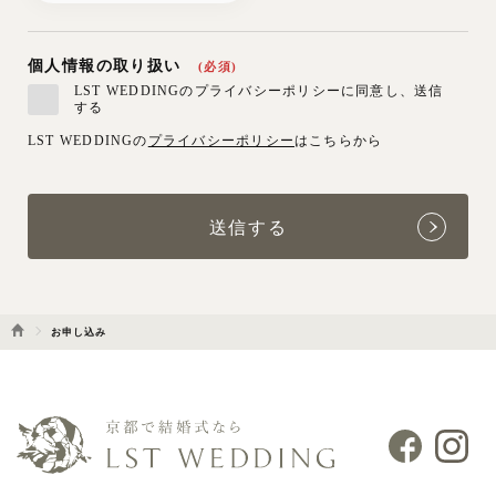
個人情報の取り扱い
(必須)
LST WEDDINGのプライバシーポリシーに同意し、送信
する
LST WEDDINGの
プライバシーポリシー
はこちらから
お申し込み