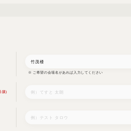
※ ご希望の会場名があれば入力してください
必須)