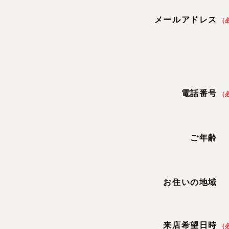
メールアドレス
(
電話番号
(
ご年齢
お住いの地域
来店希望日時
(