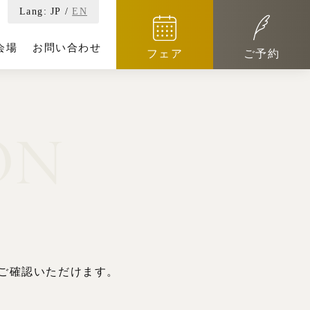
Lang:
JP
/
EN
会場
お問い合わせ
フェア
ご予約
ON
ご確認いただけます。