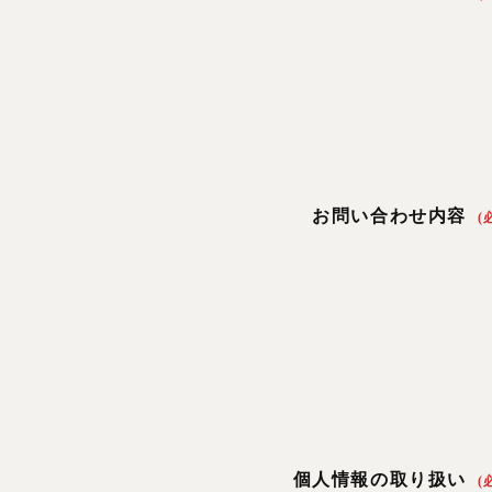
お問い合わせ内容
(
個人情報の取り扱い
(