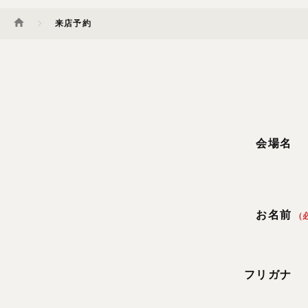
来店予約
会場名
お名前
(
フリガナ