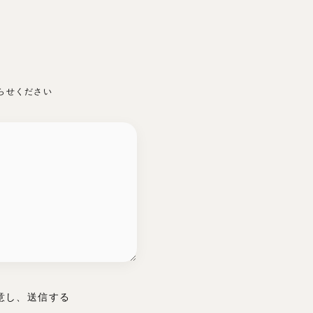
らせください
同意し、送信する