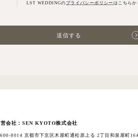
LST WEDDINGの
プライバシーポリシー
はこちらか
営会社：SEN KYOTO株式会社
600-8014
京都市下京区木屋町通松原上る 2丁目和泉屋町16