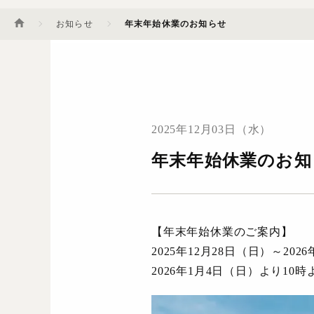
お知らせ
年末年始休業のお知らせ
2025年12月03日（水）
年末年始休業のお知
【年末年始休業のご案内】
2025年12月28日（日）～2
2026年1月4日（日）より1