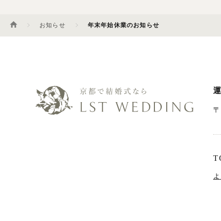
お知らせ
年末年始休業のお知らせ
運
〒
T
よ