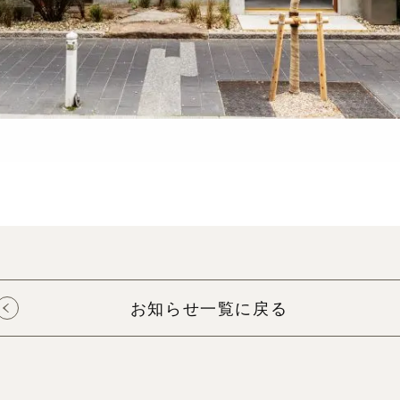
お知らせ一覧に戻る