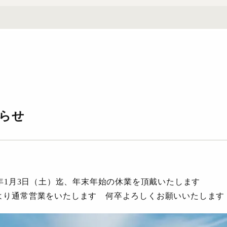
らせ
026年1月3日（土）迄、年末年始の休業を頂戴いたします
0時より通常営業をいたします 何卒よろしくお願いいたします