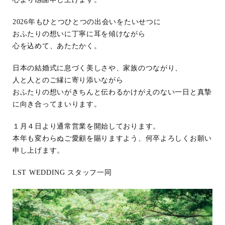
2026年もひとつひとつの出会いをたいせつに
おふたりの想いに丁寧に耳を傾けながら
心を込めて、あたたかく。
日本の結婚式に息づく美しさや、家族のつながり、
人と人とのご縁に寄り添いながら
おふたりの想いがきちんと伝わるかけがえのない一日と真摯
に向き合ってまいります。
１月４日より通常営業を開始しております。
本年も変わらぬご愛顧を賜りますよう、何卒よろしくお願い
申し上げます。
LST WEDDING スタッフ一同