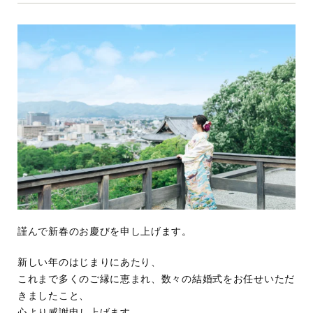
謹んで新春のお慶びを申し上げます。
新しい年のはじまりにあたり、
これまで多くのご縁に恵まれ、数々の結婚式をお任せいただ
きましたこと、
心より感謝申し上げます。