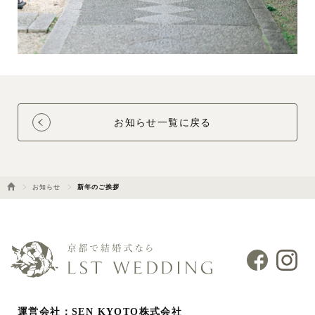
お知らせ一覧に戻る
お知らせ
新年のご挨拶
運営会社：SEN KYOTO株式会社