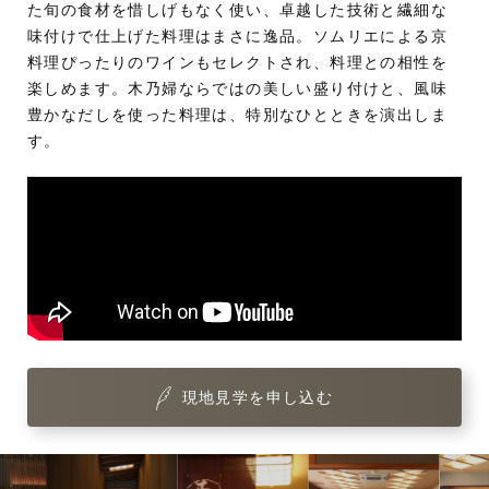
た旬の食材を惜しげもなく使い、卓越した技術と繊細な
味付けで仕上げた料理はまさに逸品。ソムリエによる京
料理ぴったりのワインもセレクトされ、料理との相性を
楽しめます。木乃婦ならではの美しい盛り付けと、風味
豊かなだしを使った料理は、特別なひとときを演出しま
す。
現地見学を申し込む