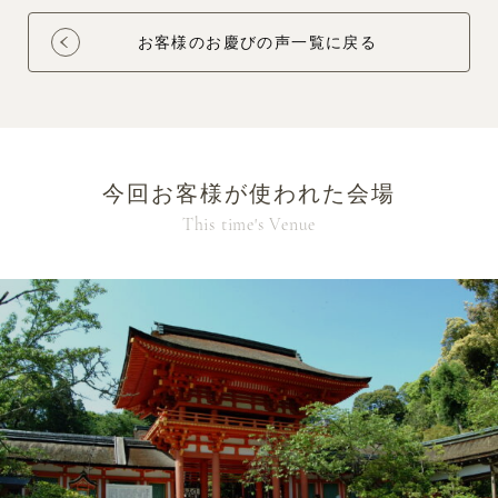
お客様のお慶びの声一覧に戻る
今回お客様が使われた会場
This time's Venue