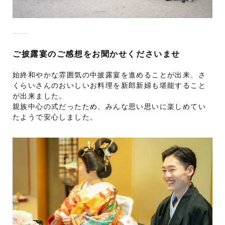
ご披露宴のご感想をお聞かせくださいませ
始終和やかな雰囲気の中披露宴を進めることが出来、さ
くらいさんのおいしいお料理を新郎新婦も堪能すること
が出来ました。
親族中心の式だったため、みんな思い思いに楽しめてい
たようで安心しました。