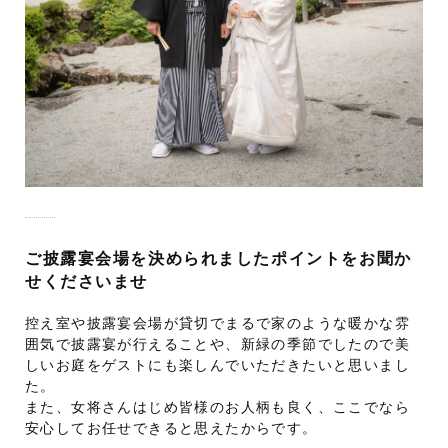
ご披露宴会場を決められましたポイントをお聞か
せくださいませ
控え室や披露宴会場が貸切でまるで家のような暖かな雰
囲気で披露宴が行えることや、新緑の季節でしたので美
しいお庭をゲストにも楽しんでいただきたいと思いまし
た。
また、女将さんはじめ皆様のお人柄も良く、ここでなら
安心してお任せできると思えたからです。