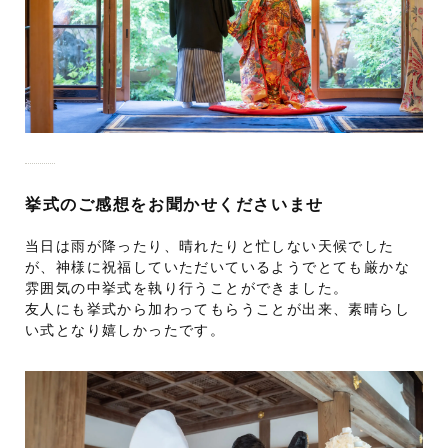
挙式のご感想をお聞かせくださいませ
当日は雨が降ったり、晴れたりと忙しない天候でした
が、神様に祝福していただいているようでとても厳かな
雰囲気の中挙式を執り行うことができました。
友人にも挙式から加わってもらうことが出来、素晴らし
い式となり嬉しかったです。