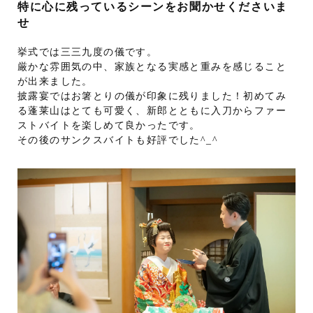
特に心に残っているシーンをお聞かせくださいま
せ
挙式では三三九度の儀です。
厳かな雰囲気の中、家族となる実感と重みを感じること
が出来ました。
披露宴ではお箸とりの儀が印象に残りました！初めてみ
る蓬莱山はとても可愛く、新郎とともに入刀からファー
ストバイトを楽しめて良かったです。
その後のサンクスバイトも好評でした^_^