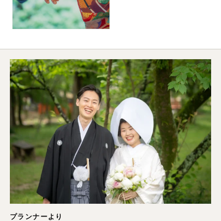
プランナーより