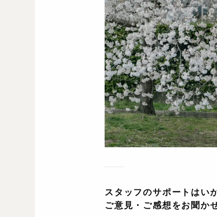
スタッフのサポートはい
ご意見・ご感想をお聞か