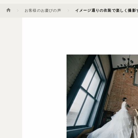
お客様のお慶びの声
イメージ通りの衣装で楽しく撮影