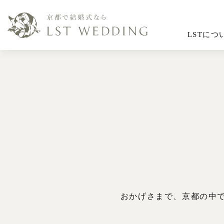
LSTにつ
おかげさまで、京都の中