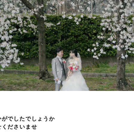
かがでしたでしょうか
せくださいませ