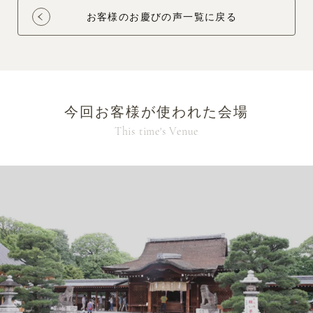
お客様のお慶びの声一覧に戻る
今回お客様が使われた会場
This time's Venue