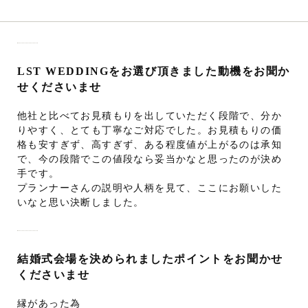
LST WEDDINGをお選び頂きました動機をお聞か
せくださいませ
他社と比べてお見積もりを出していただく段階で、分か
りやすく、とても丁寧なご対応でした。お見積もりの価
格も安すぎず、高すぎず、ある程度値が上がるのは承知
で、今の段階でこの値段なら妥当かなと思ったのが決め
手です。
プランナーさんの説明や人柄を見て、ここにお願いした
いなと思い決断しました。
結婚式会場を決められましたポイントをお聞かせ
くださいませ
縁があった為