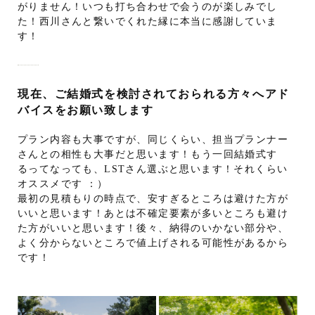
がりません！いつも打ち合わせで会うのが楽しみでし
た！西川さんと繋いでくれた縁に本当に感謝していま
す！
現在、ご結婚式を検討されておられる方々へアド
バイスをお願い致します
プラン内容も大事ですが、同じくらい、担当プランナー
さんとの相性も大事だと思います！もう一回結婚式す
るってなっても、LSTさん選ぶと思います！それくらい
オススメです ：）
最初の見積もりの時点で、安すぎるところは避けた方が
いいと思います！あとは不確定要素が多いところも避け
た方がいいと思います！後々、納得のいかない部分や、
よく分からないところで値上げされる可能性があるから
です！