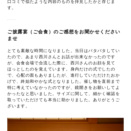
口コミで似たような内容のものを拝見したかと存じま
す。
ご披露宴（ご会食）のご感想をお聞かせください
ませ
とても素敵な時間になりました。当日はバタバタしてい
たので、あまり西川さんとお話が出来なかったのです
が、会食会場で合流した際に、西川さんのお顔を見て
ほっとしたのを覚えています。身内だけの式でしたの
で、心配の面もありましたが、進行していただけたおか
げで、終始和やかな式となりました。催し物を直前まで
特に考えていなかったのですが、鏡開きをお願いしてよ
かったなと思いました。サイズに関して、細かく確認を
取っていただけても本当に助かりました。ありがとうご
ざいます。