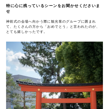
特に心に残っているシーンをお聞かせくださいま
せ
神前式の会場へ向かう際に観光客のグループに囲まれ
て、たくさんの方から「おめでとう」と言われたのが、
とても嬉しかったです。