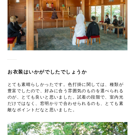
お衣装はいかがでしたでしょうか
とても素晴らしかったです。色打掛に関しては、種類が
豊富でしたので、好みに合う雰囲気のものを選べられる
のが、とても良いと思いました。試着の段階で、室内光
だけではなく、窓明かりで合わせられるのも、とても素
敵なポイントだなと思いました。