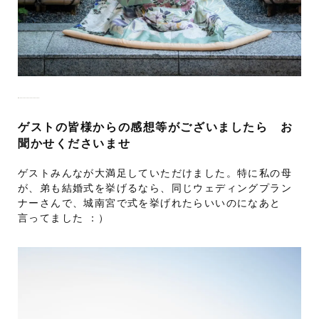
ゲストの皆様からの感想等がございましたら お
聞かせくださいませ
ゲストみんなが大満足していただけました。特に私の母
が、弟も結婚式を挙げるなら、同じウェディングプラン
ナーさんで、城南宮で式を挙げれたらいいのになあと
言ってました ：）