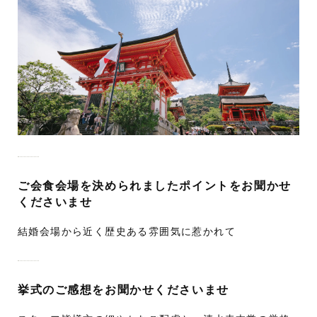
ご会食会場を決められましたポイントをお聞かせ
くださいませ
結婚会場から近く歴史ある雰囲気に惹かれて
挙式のご感想をお聞かせくださいませ