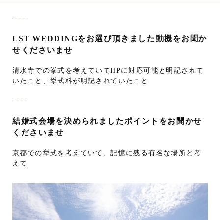
LST WEDDINGをお選び頂きました動機をお聞か
せくださいませ
清水寺での挙式を考えていてHPに対応可能と明記されて
いたこと、挙式料が明記されていたこと
結婚式会場を決められましたポイントをお聞かせ
くださいませ
京都での挙式を考えていて、記憶に残る有名な場所と考
えて