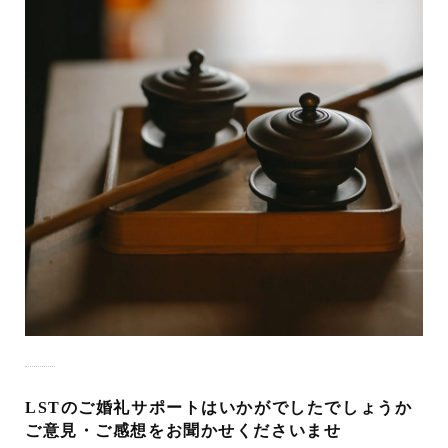
LSTのご婚礼サポートはいかがでしたでしょうか
ご意見・ご感想をお聞かせくださいませ