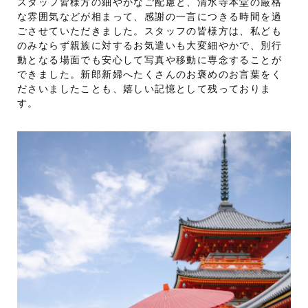
スタッフ皆様方の細やかなご配慮と、清水寺本堂の厳格
な雰囲気などが相まって、感謝の一言につきる時間を過
ごさせていただきました。スタッフの皆様方は、私ども
のみならず親族に対するお気遣いも大変細やかで、別行
動となる場面でも安心して写真や移動に専念することが
できました。新郎新婦へたくさんのお褒めのお言葉をく
ださいましたことも、嬉しい記憶として残っておりま
す。