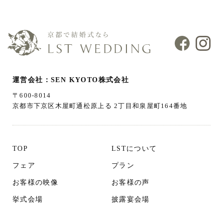
運営会社：SEN KYOTO株式会社
〒600-8014
京都市下京区木屋町通松原上る 2丁目和泉屋町164番地
TOP
LSTについて
フェア
プラン
お客様の映像
お客様の声
挙式会場
披露宴会場