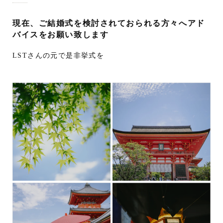
現在、ご結婚式を検討されておられる方々へアド
バイスをお願い致します
LSTさんの元で是非挙式を