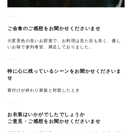
ご会食のご感想をお聞かせくださいませ
大変景色の良いお部屋で、お料理は見た目も良く、優し
いお味で参列者皆、満足しておりました。
特に心に残っているシーンをお聞かせくださいま
せ
着付けが終わり家族と対面したとき
お衣装はいかがでしたでしょうか
ご意見・ご感想をお聞かせくださいませ