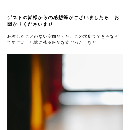
ゲストの皆様からの感想等がございましたら お
聞かせくださいませ
経験したことのない空間だった、この場所でできるなん
てすごい、記憶に残る厳かな式だった、など