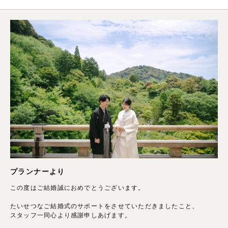
プランナーより
この度はご結婚誠におめでとうございます。
たいせつなご結婚式のサポートをさせていただきましたこと、
スタッフ一同心より感謝申しあげます。