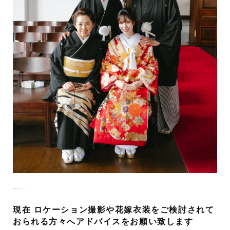
現在 ロケーション撮影や花嫁衣装をご検討されて
おられる方々へアドバイスをお願い致します