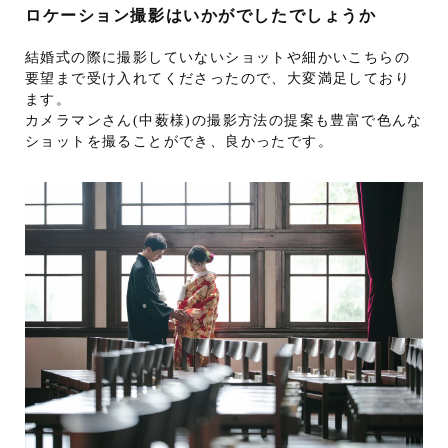
ロケーション撮影はいかがでしたでしょうか
結婚式の際に撮影していないショットや細かいこちらの
要望まで受け入れてくださったので、大変満足しており
ます。
カメラマンさん(中薮様)の撮影方法の提案も豊富で色んな
ショットを撮ることができ、良かったです。