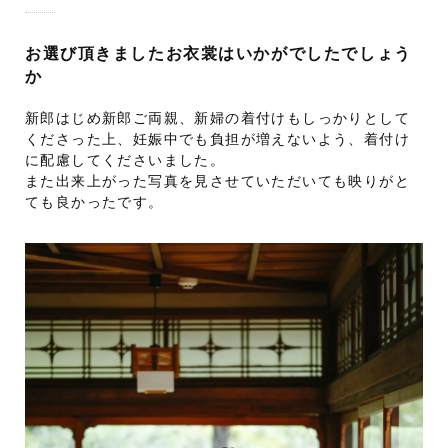
お選び頂きましたお衣裳はいかがでしたでしょう
か
新郎はじめ新郎ご両親、新婦の着付けもしっかりとして
くださった上、妊娠中でも負担が増えないよう、着付け
に配慮してくださいました。
また出来上がった写真を見させていただいても映りがと
ても良かったです。