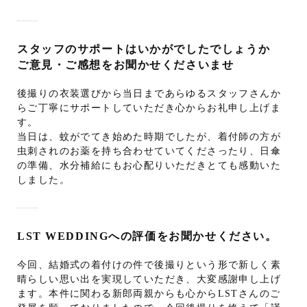
スタッフのサポートはいかがでしたでしょうか
ご意見・ご感想をお聞かせくださいませ
後撮りの衣装選びから当日まであらゆるスタッフさんか
らご丁寧にサポートしていただき心からお礼申し上げま
す。
当日は、蚊がでてき始めた時期でしたが、着付師の方が
虫刺されのお薬を持ち合わせていてくださったり、日傘
の準備、水分補給にもお心配りいただきとても感動いた
しました。
LST WEDDINGへの評価をお聞かせください。
今回、結婚式の着付けの件で後撮りという形で新しく素
晴らしい思い出を実現していただき、大変感謝申し上げ
ます。本件に関わる新郎両親からも心からLSTさんのご