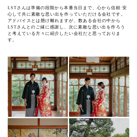
LSTさんは準備の段階から本番当日まで、心から信頼·安
心して共に素敵な思い出を作っていただける会社です。
アドバイスとは懸け離れますが、数ある会社の中から
LSTさんとのご縁に感謝し、次に素敵な思い出を作ろう
と考えている方々に紹介したい会社だと思っておりま
す。