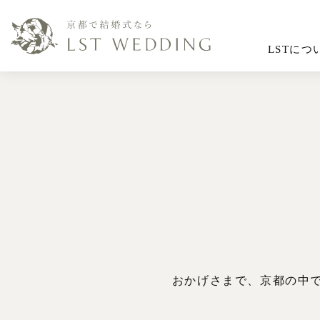
LSTにつ
おかげさまで、京都の中