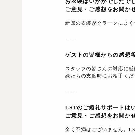
お衣装はいかがでしたで
ご意見・ご感想をお聞か
新郎の衣装がクラークによく
ゲストの皆様からの感想
スタッフの皆さんの対応に感
妹たちの支度時にお相手くだ
LSTのご婚礼サポートは
ご意見・ご感想をお聞か
全く不満はございません。L