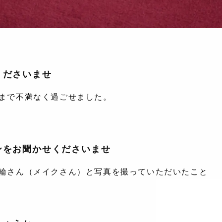
くださいませ
まで不満なく過ごせました。
ンをお聞かせくださいませ
輪さん（メイクさん）と写真を撮っていただいたこと