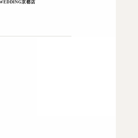
 WEDDING京都店