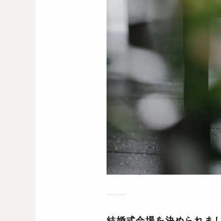
結婚式会場を決められま