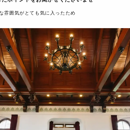
な雰囲気がとても気に入ったため