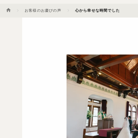
お客様のお慶びの声
心から幸せな時間でした