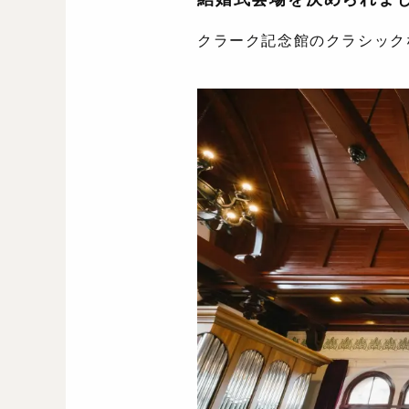
クラーク記念館のクラシック