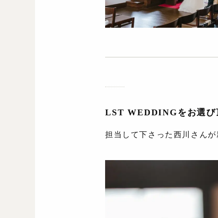
LST WEDDINGをお
担当して下さった西川さんが