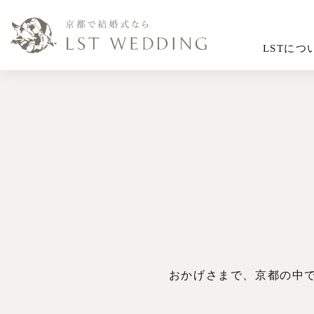
LSTにつ
おかげさまで、京都の中