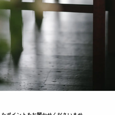
したポイントをお聞かせくださいませ