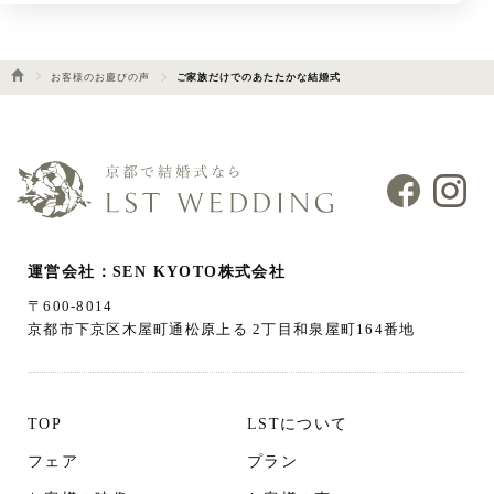
お客様のお慶びの声
ご家族だけでのあたたかな結婚式
運営会社：SEN KYOTO株式会社
〒600-8014
京都市下京区木屋町通松原上る 2丁目和泉屋町164番地
TOP
LSTについて
フェア
プラン