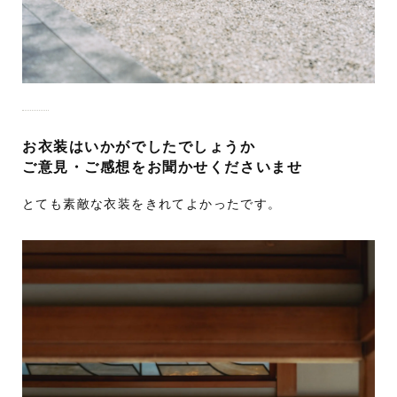
お衣装はいかがでしたでしょうか
ご意見・ご感想をお聞かせくださいませ
とても素敵な衣装をきれてよかったです。