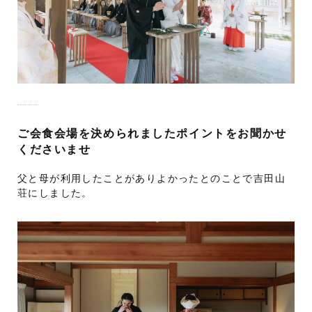
ご会食会場を決められましたポイントをお聞かせ
くださいませ
父と母が利用したことがありよかったとのことで吉田山
荘にしました。