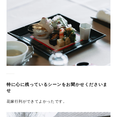
特に心に残っているシーンをお聞かせくださいま
せ
花嫁行列ができてよかったです。