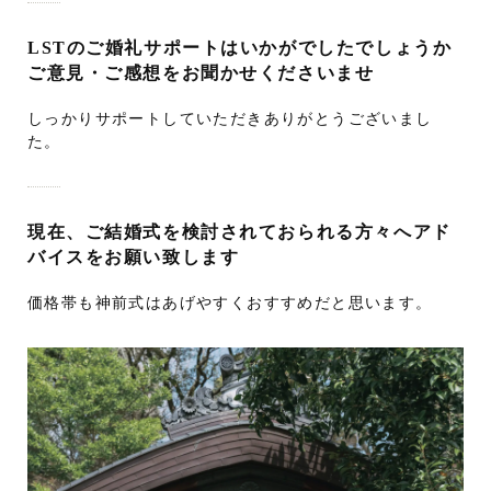
LSTのご婚礼サポートはいかがでしたでしょうか
ご意見・ご感想をお聞かせくださいませ
しっかりサポートしていただきありがとうございまし
た。
現在、ご結婚式を検討されておられる方々へアド
バイスをお願い致します
価格帯も神前式はあげやすくおすすめだと思います。