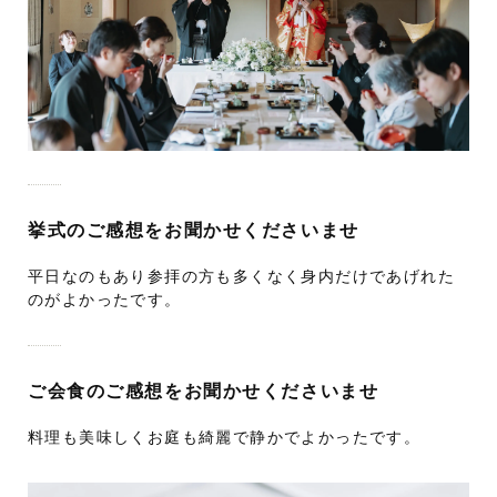
挙式のご感想をお聞かせくださいませ
平日なのもあり参拝の方も多くなく身内だけであげれた
のがよかったです。
ご会食のご感想をお聞かせくださいませ
料理も美味しくお庭も綺麗で静かでよかったです。