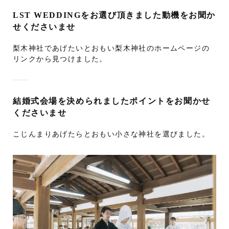
LST WEDDINGをお選び頂きました動機をお聞か
せくださいませ
梨木神社であげたいとおもい梨木神社のホームページの
リンクから見つけました。
結婚式会場を決められましたポイントをお聞かせ
くださいませ
こじんまりあげたらとおもい小さな神社を選びました。