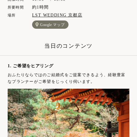
約1時間
所要時間
LST WEDDING 京都店
場所
Google マップ
当日のコンテンツ
1. ご希望をヒアリング
おふたりならではのご結婚式をご提案できるよう、経験豊富
なプランナーがご希望をじっくり伺います。