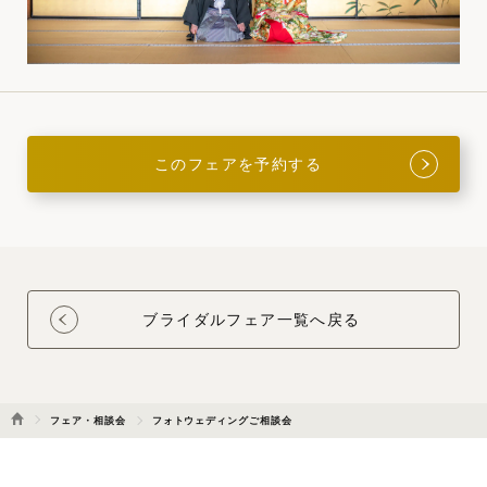
このフェアを予約する
ブライダルフェア一覧へ戻る
フェア・相談会
フォトウェディングご相談会