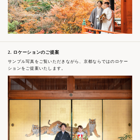
2. ロケーションのご提案
サンプル写真をご覧いただきながら、京都ならではのロケー
ションをご提案いたします。