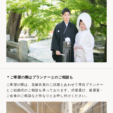
＊ご希望の際はプランナーとのご相談も
ご希望の際は、花嫁衣裳のご試着とあわせて専任プランナー
とご結婚式のご相談も承っております。式場選び、披露宴・
ご会食のご相談など何なりとお申し付けください。