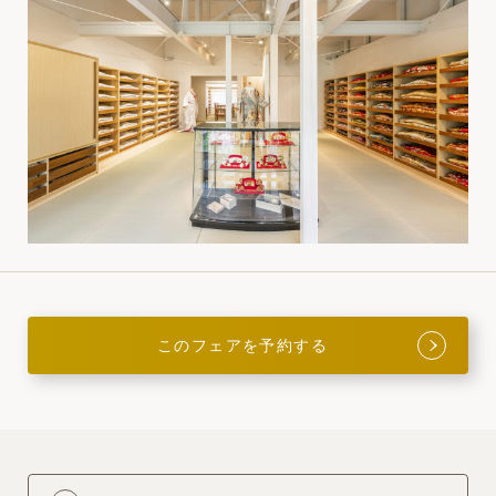
このフェアを予約する