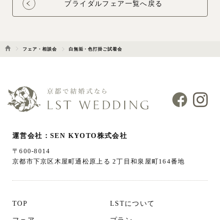
ブライダルフェア一覧へ戻る
フェア・相談会
白無垢・色打掛ご試着会
運営会社：SEN KYOTO株式会社
〒600-8014
京都市下京区木屋町通松原上る 2丁目和泉屋町164番地
TOP
LSTについて