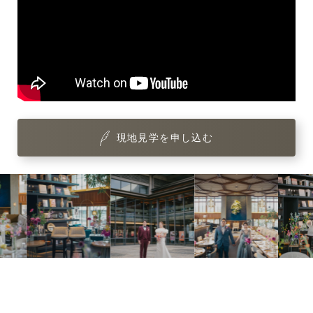
現地見学を申し込む