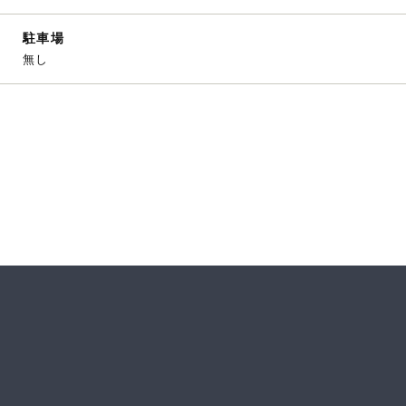
駐車場
無し