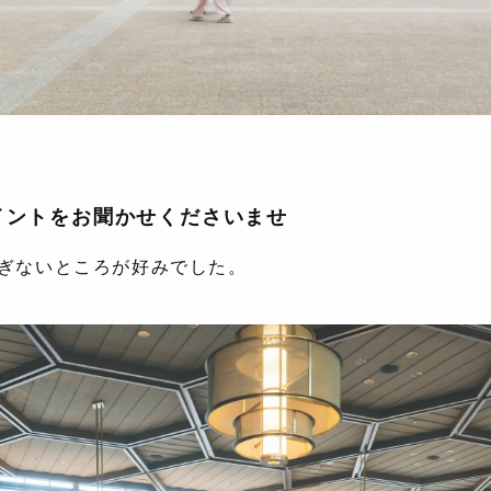
イントをお聞かせくださいませ
ぎないところが好みでした。