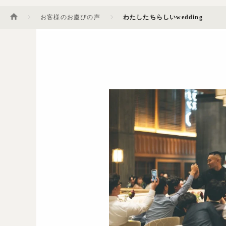
お客様のお慶びの声
わたしたちらしいwedding