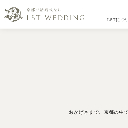
LSTにつ
おかげさまで、京都の中