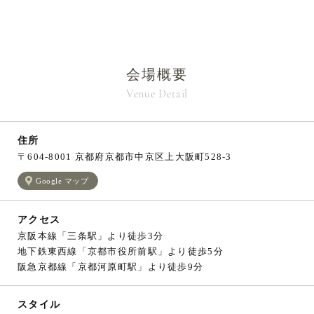
会場概要
Venue Detail
住所
〒604-8001 京都府京都市中京区上大阪町528-3
Google マップ
アクセス
京阪本線「三条駅」より徒歩3分
地下鉄東西線「京都市役所前駅」より徒歩5分
阪急京都線「京都河原町駅」より徒歩9分
スタイル